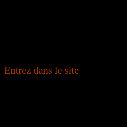
Entrez dans le site